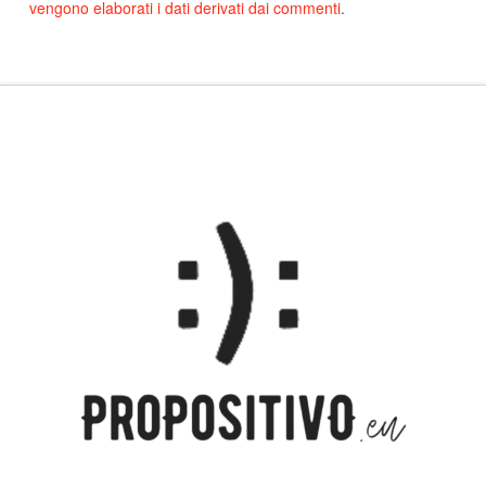
vengono elaborati i dati derivati dai commenti
.