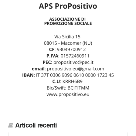
Articoli recenti