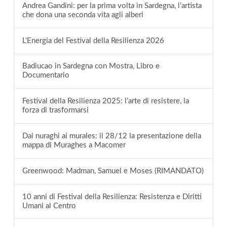
Andrea Gandini: per la prima volta in Sardegna, l’artista
che dona una seconda vita agli alberi
L’Energia del Festival della Resilienza 2026
Badiucao in Sardegna con Mostra, Libro e
Documentario
Festival della Resilienza 2025: l’arte di resistere, la
forza di trasformarsi
Dai nuraghi ai murales: il 28/12 la presentazione della
mappa di Muraghes a Macomer
Greenwood: Madman, Samuel e Moses (RIMANDATO)
10 anni di Festival della Resilienza: Resistenza e Diritti
Umani al Centro