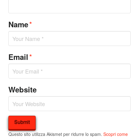
*
Name
*
Email
Website
Questo sito utilizza Akismet per ridurre lo spam.
Scopri come