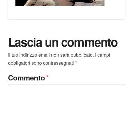
Lascia un commento
Il tuo indirizzo email non sarà pubblicato.
I campi
obbligatori sono contrassegnati
*
*
Commento