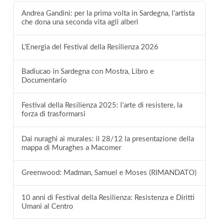
Andrea Gandini: per la prima volta in Sardegna, l’artista
che dona una seconda vita agli alberi
L’Energia del Festival della Resilienza 2026
Badiucao in Sardegna con Mostra, Libro e
Documentario
Festival della Resilienza 2025: l’arte di resistere, la
forza di trasformarsi
Dai nuraghi ai murales: il 28/12 la presentazione della
mappa di Muraghes a Macomer
Greenwood: Madman, Samuel e Moses (RIMANDATO)
10 anni di Festival della Resilienza: Resistenza e Diritti
Umani al Centro