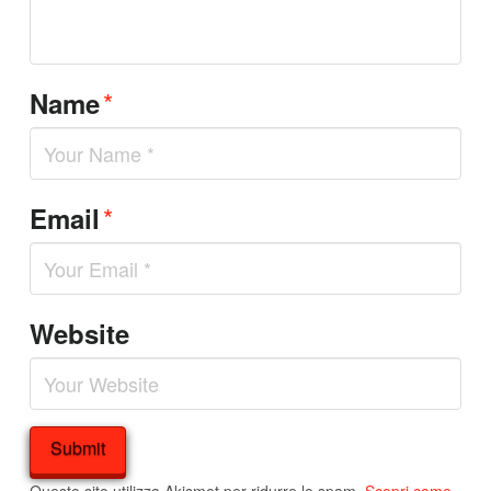
*
Name
*
Email
Website