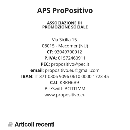
Articoli recenti