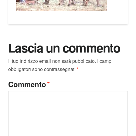
Lascia un commento
Il tuo indirizzo email non sarà pubblicato.
I campi
obbligatori sono contrassegnati
*
*
Commento