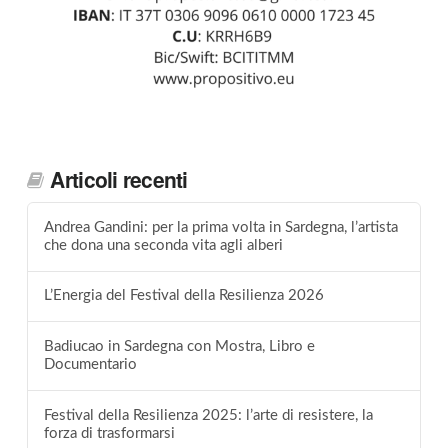
Articoli recenti
Andrea Gandini: per la prima volta in Sardegna, l’artista
che dona una seconda vita agli alberi
L’Energia del Festival della Resilienza 2026
Badiucao in Sardegna con Mostra, Libro e
Documentario
Festival della Resilienza 2025: l’arte di resistere, la
forza di trasformarsi