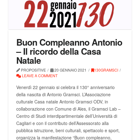
Buon Compleanno Antonio
– Il ricordo della Casa
Natale
PROPOSITIVE
20 GENNAIO 2021
130GRAMSCI
LEAVE A COMMENT
Venerdì 22 gennaio si celebra il 130° anniversario
della nascita di Antonio Gramsci. L’Associazione
culturale Casa natale Antonio Gramsci ODV, in
collaborazione con Comune di Ales, il Gramsci Lab –
Centro di Studi interdipartimentale dell’Università di
Cagliari e con il contributo dell’Assessorato alla
pubblica istruzione, beni culturali, spettacolo e sport,
organizza la manifestazione “Buon compleanno,