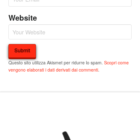
Website
Questo sito utilizza Akismet per ridurre lo spam.
Scopri come
vengono elaborati i dati derivati dai commenti
.