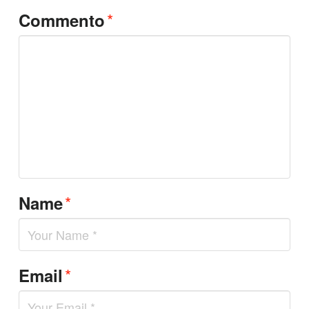
*
Commento
*
Name
*
Email