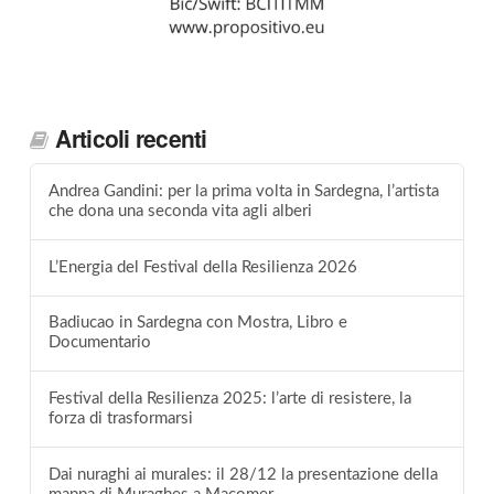
Articoli recenti
Andrea Gandini: per la prima volta in Sardegna, l’artista
che dona una seconda vita agli alberi
L’Energia del Festival della Resilienza 2026
Badiucao in Sardegna con Mostra, Libro e
Documentario
Festival della Resilienza 2025: l’arte di resistere, la
forza di trasformarsi
Dai nuraghi ai murales: il 28/12 la presentazione della