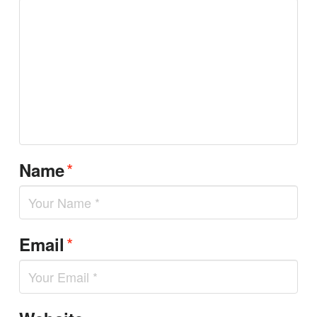
*
Name
*
Email