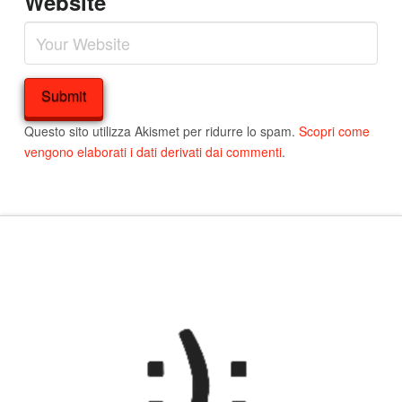
Website
Questo sito utilizza Akismet per ridurre lo spam.
Scopri come
vengono elaborati i dati derivati dai commenti
.