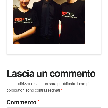
Lascia un commento
Il tuo indirizzo email non sarà pubblicato.
I campi
obbligatori sono contrassegnati
*
*
Commento