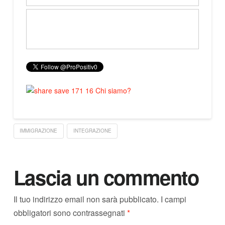
IMMIGRAZIONE
INTEGRAZIONE
Lascia un commento
Il tuo indirizzo email non sarà pubblicato.
I campi
obbligatori sono contrassegnati
*