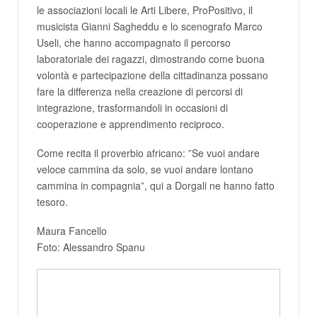
le associazioni locali le Arti Libere, ProPositivo, il
musicista Gianni Sagheddu e lo scenografo Marco
Useli, che hanno accompagnato il percorso
laboratoriale dei ragazzi, dimostrando come buona
volontà e partecipazione della cittadinanza possano
fare la differenza nella creazione di percorsi di
integrazione, trasformandoli in occasioni di
cooperazione e apprendimento reciproco.
Come recita il proverbio africano: ”Se vuoi andare
veloce cammina da solo, se vuoi andare lontano
cammina in compagnia”, qui a Dorgali ne hanno fatto
tesoro.
Maura Fancello
Foto: Alessandro Spanu