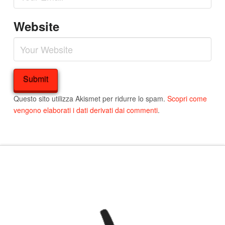
Website
Questo sito utilizza Akismet per ridurre lo spam.
Scopri come
vengono elaborati i dati derivati dai commenti
.