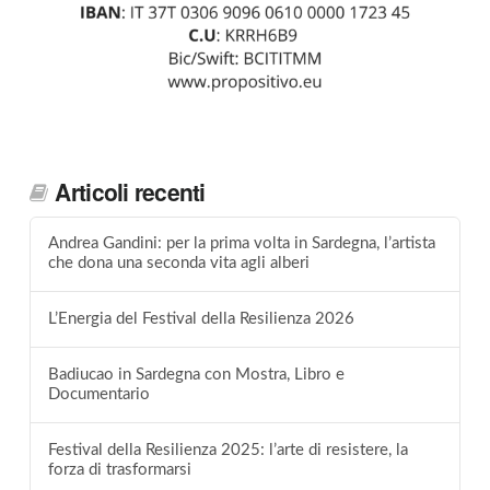
Articoli recenti
Andrea Gandini: per la prima volta in Sardegna, l’artista
che dona una seconda vita agli alberi
L’Energia del Festival della Resilienza 2026
Badiucao in Sardegna con Mostra, Libro e
Documentario
Festival della Resilienza 2025: l’arte di resistere, la
forza di trasformarsi