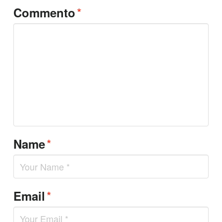
*
Commento
*
Name
*
Email