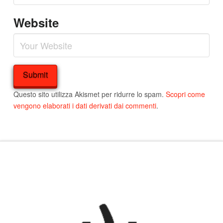
Website
Questo sito utilizza Akismet per ridurre lo spam.
Scopri come
vengono elaborati i dati derivati dai commenti
.