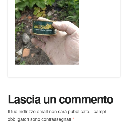
Lascia un commento
Il tuo indirizzo email non sarà pubblicato.
I campi
obbligatori sono contrassegnati
*