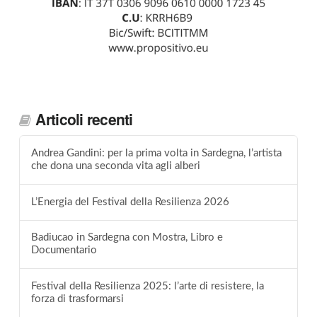
Articoli recenti
Andrea Gandini: per la prima volta in Sardegna, l’artista
che dona una seconda vita agli alberi
L’Energia del Festival della Resilienza 2026
Badiucao in Sardegna con Mostra, Libro e
Documentario
Festival della Resilienza 2025: l’arte di resistere, la
forza di trasformarsi