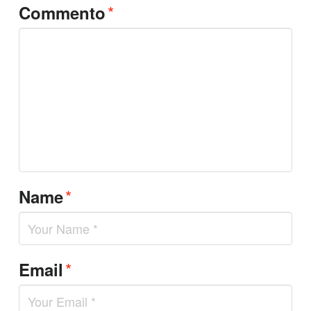
*
Commento
*
Name
*
Email