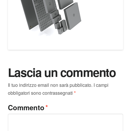
Lascia un commento
Il tuo indirizzo email non sarà pubblicato.
I campi
obbligatori sono contrassegnati
*
*
Commento