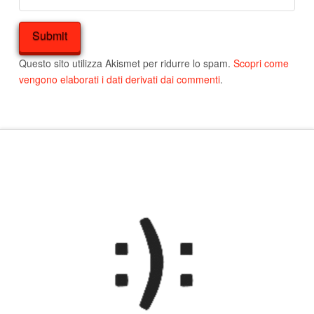
Questo sito utilizza Akismet per ridurre lo spam.
Scopri come
vengono elaborati i dati derivati dai commenti
.