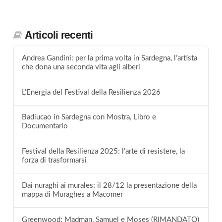
Articoli recenti
Andrea Gandini: per la prima volta in Sardegna, l’artista
che dona una seconda vita agli alberi
L’Energia del Festival della Resilienza 2026
Badiucao in Sardegna con Mostra, Libro e
Documentario
Festival della Resilienza 2025: l’arte di resistere, la
forza di trasformarsi
Dai nuraghi ai murales: il 28/12 la presentazione della
mappa di Muraghes a Macomer
Greenwood: Madman, Samuel e Moses (RIMANDATO)