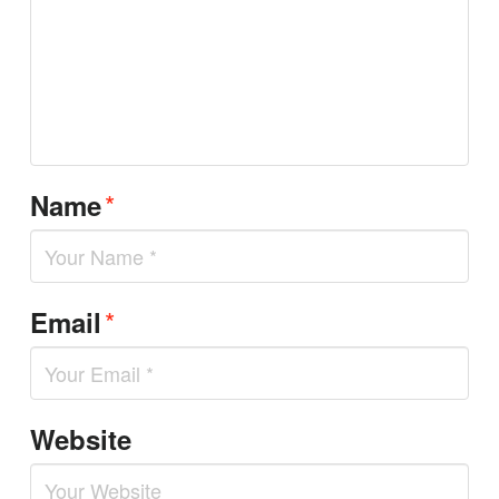
*
Name
*
Email
Website