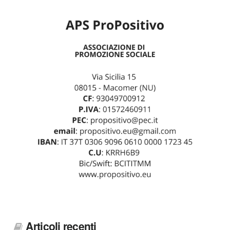
Articoli recenti