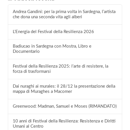
Andrea Gandini: per la prima volta in Sardegna, l’artista
che dona una seconda vita agli alberi
L’Energia del Festival della Resilienza 2026
Badiucao in Sardegna con Mostra, Libro e
Documentario
Festival della Resilienza 2025: l’arte di resistere, la
forza di trasformarsi
Dai nuraghi ai murales: il 28/12 la presentazione della
mappa di Muraghes a Macomer
Greenwood: Madman, Samuel e Moses (RIMANDATO)
10 anni di Festival della Resilienza: Resistenza e Diritti
Umani al Centro