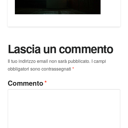
Lascia un commento
Il tuo indirizzo email non sarà pubblicato.
I campi
obbligatori sono contrassegnati
*
*
Commento