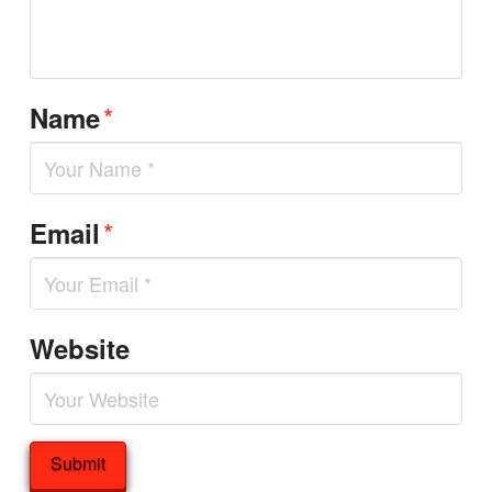
*
Name
*
Email
Website