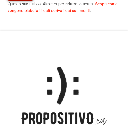
Questo sito utilizza Akismet per ridurre lo spam.
Scopri come
vengono elaborati i dati derivati dai commenti
.