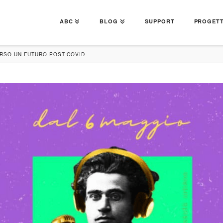
ABC
BLOG
SUPPORT
PROGETT
VERSO UN FUTURO POST-COVID