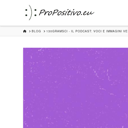
HOME
BLOG
130GRAMSCI - IL PODCAST: VOCI E IMMAGINI 