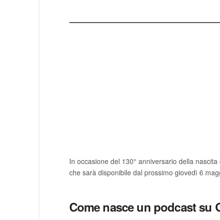
In occasione del 130° anniversario della nascita d
che sarà disponibile dal prossimo giovedì 6 magg
Come nasce un podcast su 