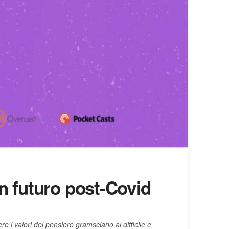
n futuro post-Covid
re i valori del pensiero gramsciano al difficile e