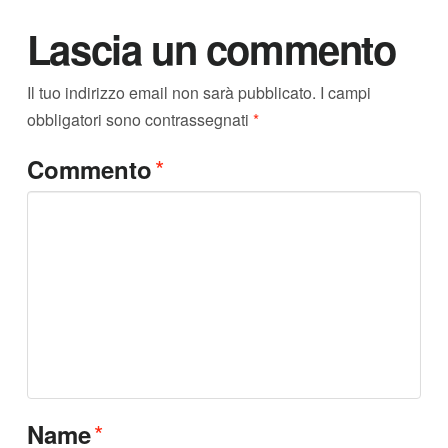
Lascia un commento
Il tuo indirizzo email non sarà pubblicato.
I campi
obbligatori sono contrassegnati
*
*
Commento
*
Name