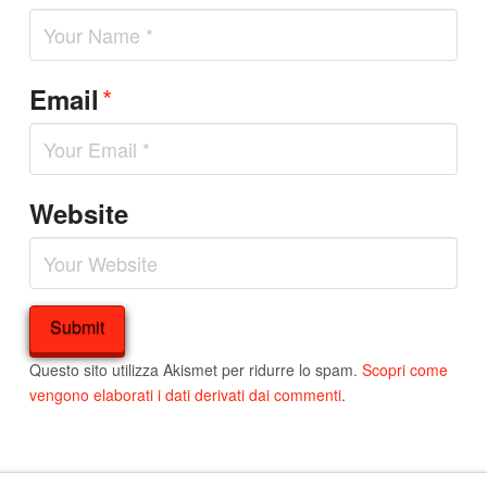
*
Email
Website
Questo sito utilizza Akismet per ridurre lo spam.
Scopri come
vengono elaborati i dati derivati dai commenti
.