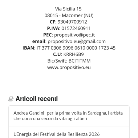
Articoli recenti
Andrea Gandini: per la prima volta in Sardegna, l’artista
che dona una seconda vita agli alberi
L’Energia del Festival della Resilienza 2026