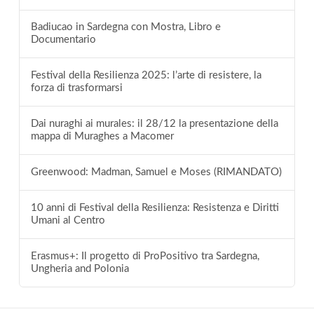
Badiucao in Sardegna con Mostra, Libro e
Documentario
Festival della Resilienza 2025: l’arte di resistere, la
forza di trasformarsi
Dai nuraghi ai murales: il 28/12 la presentazione della
mappa di Muraghes a Macomer
Greenwood: Madman, Samuel e Moses (RIMANDATO)
10 anni di Festival della Resilienza: Resistenza e Diritti
Umani al Centro
Erasmus+: Il progetto di ProPositivo tra Sardegna,
Ungheria and Polonia