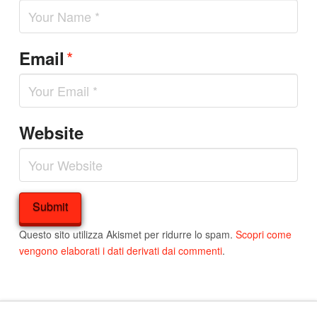
*
Email
Website
Questo sito utilizza Akismet per ridurre lo spam.
Scopri come
vengono elaborati i dati derivati dai commenti
.