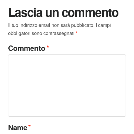
Lascia un commento
Il tuo indirizzo email non sarà pubblicato.
I campi
obbligatori sono contrassegnati
*
*
Commento
*
Name