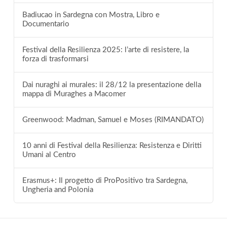
Badiucao in Sardegna con Mostra, Libro e
Documentario
Festival della Resilienza 2025: l’arte di resistere, la
forza di trasformarsi
Dai nuraghi ai murales: il 28/12 la presentazione della
mappa di Muraghes a Macomer
Greenwood: Madman, Samuel e Moses (RIMANDATO)
10 anni di Festival della Resilienza: Resistenza e Diritti
Umani al Centro
Erasmus+: Il progetto di ProPositivo tra Sardegna,
Ungheria and Polonia