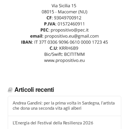
Articoli recenti
Andrea Gandini: per la prima volta in Sardegna, l’artista
che dona una seconda vita agli alberi
L’Energia del Festival della Resilienza 2026