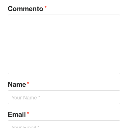
*
Commento
*
Name
*
Email