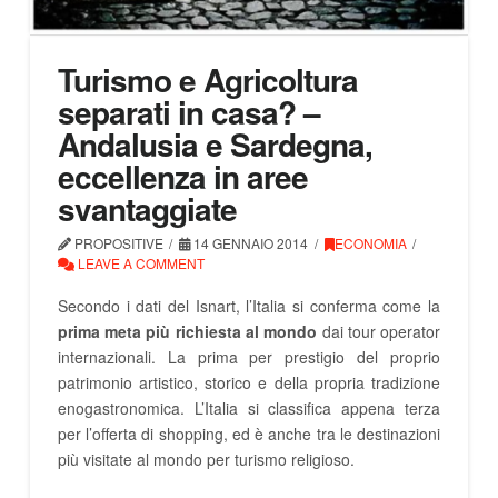
Turismo e Agricoltura
separati in casa? –
Andalusia e Sardegna,
eccellenza in aree
svantaggiate
PROPOSITIVE
14 GENNAIO 2014
ECONOMIA
LEAVE A COMMENT
Secondo i dati del Isnart, l’Italia si conferma come la
prima meta più richiesta al mondo
dai tour operator
internazionali. La prima per prestigio del proprio
patrimonio artistico, storico e della propria tradizione
enogastronomica. L’Italia si classifica appena terza
per l’offerta di shopping, ed è anche tra le destinazioni
più visitate al mondo per turismo religioso.