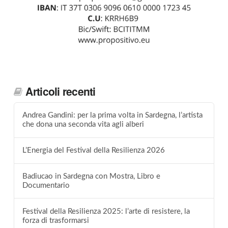
Articoli recenti
Andrea Gandini: per la prima volta in Sardegna, l’artista
che dona una seconda vita agli alberi
L’Energia del Festival della Resilienza 2026
Badiucao in Sardegna con Mostra, Libro e
Documentario
Festival della Resilienza 2025: l’arte di resistere, la
forza di trasformarsi