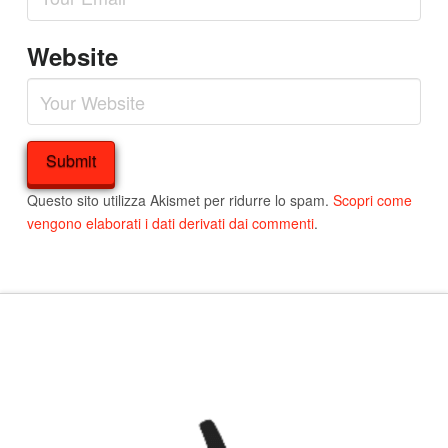
Website
Questo sito utilizza Akismet per ridurre lo spam.
Scopri come
vengono elaborati i dati derivati dai commenti
.